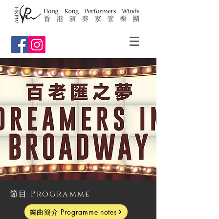
​節目 Programme
樂曲簡介 Programme notes