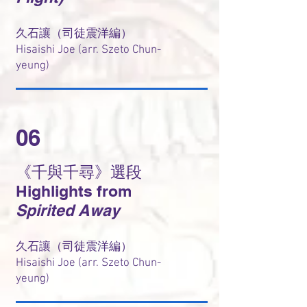
久石讓（司徒震洋編）
Hisaishi Joe (arr. Szeto Chun-
yeung)
06
《千與千尋》選段
Highlights from
Spirited Away
久石讓（司徒震洋編）
Hisaishi Joe (arr. Szeto Chun-
yeung)