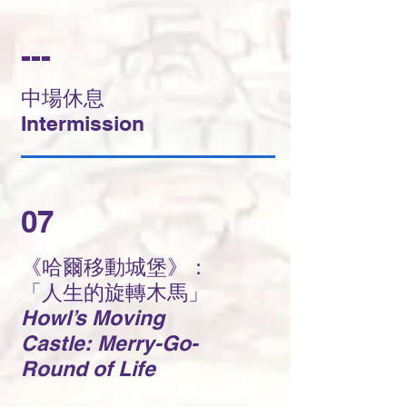
---
中場休息
Intermission
07
《哈爾移動城堡》：
「人生的旋轉木馬」
Howl’s Moving
Castle: Merry-Go-
Round of Life