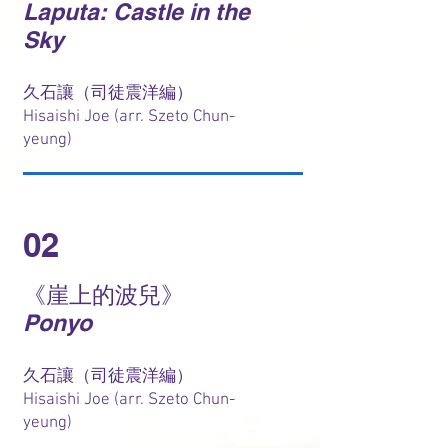
Laputa: Castle in the
Sky
久石讓（司徒震洋編）
Hisaishi Joe (arr. Szeto Chun-
yeung)
02
《崖上的波兒》
Ponyo
久石讓（司徒震洋編）
Hisaishi Joe (arr. Szeto Chun-
yeung)