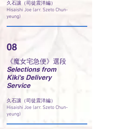
久石讓（司徒震洋編）
Hisaishi Joe (arr. Szeto Chun-
yeung)
08
《魔女宅急便》選段
Selections from
Kiki's Delivery
Service
久石讓（司徒震洋編）
Hisaishi Joe (arr. Szeto Chun-
yeung)